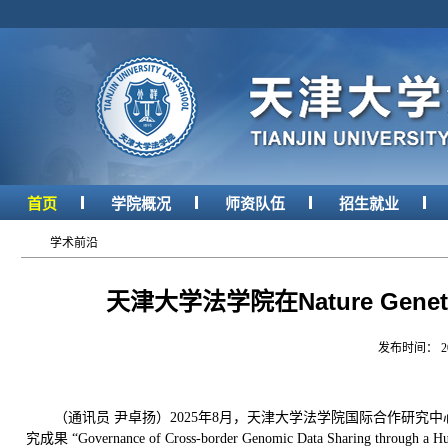
首页
学院概况
师资队伍
招生就业
学术前沿
天津大学法学院在Nature Ge
发布时间： 2
（通讯员 尹卓扬）2025年8月，天津大学法学院国际合作研究中心主
究成果 “Governance of Cross-border Genomic Data Shari