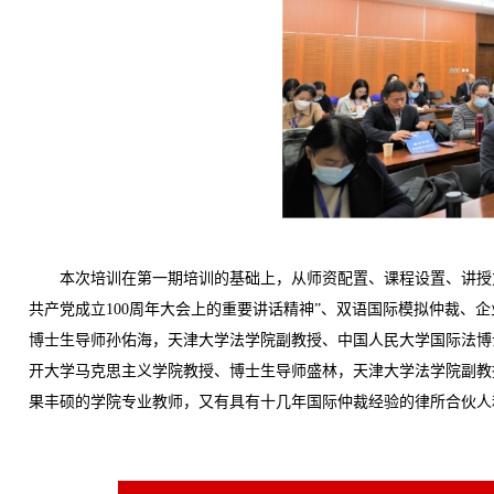
本次培训在第一期培训的基础上，从师资配置、课程设置、讲授方
共产党成立100周年大会上的重要讲话精神”、双语国际模拟仲裁、
博士生导师孙佑海，天津大学法学院副教授、中国人民大学国际法博
开大学马克思主义学院教授、博士生导师盛林，天津大学法学院副教
果丰硕的学院专业教师，又有具有十几年国际仲裁经验的律所合伙人