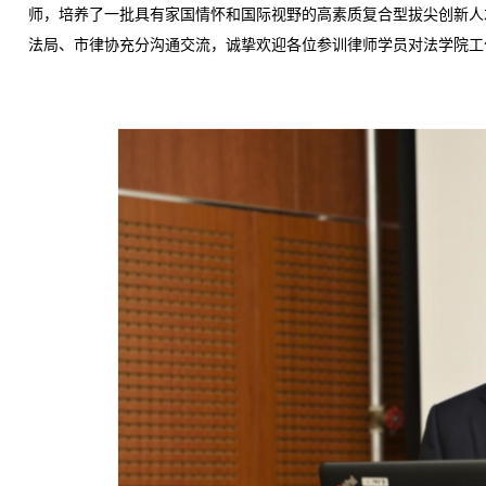
师，培养了一批具有家国情怀和国际视野的高素质复合型拔尖创新人
法局、市律协充分沟通交流，诚挚欢迎各位参训律师学员对法学院工