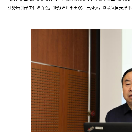
业务培训部主任潘卉杰，业务培训部王欢、王凤仪，以及来自天津市