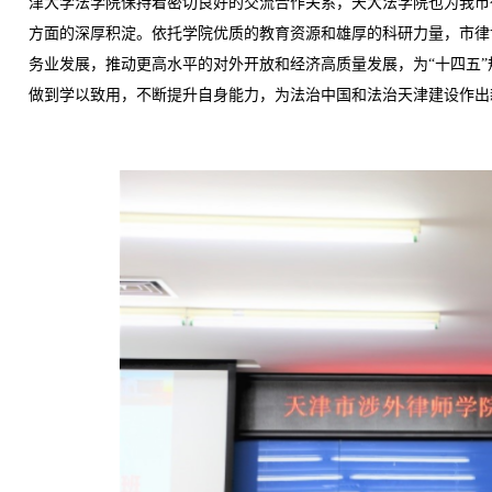
津大学法学院保持着密切良好的交流合作关系，天大法学院也为我市
方面的深厚积淀。依托学院优质的教育资源和雄厚的科研力量，市律
务业发展，推动更高水平的对外开放和经济高质量发展，为“十四五
做到学以致用，不断提升自身能力，为法治中国和法治天津建设作