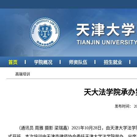
首页
学院概况
师资队伍
招生就业
高端培训
天大法学院承办
发布时间： 2
（通讯员 周雅 摄影 梁瑞鑫）2021年10月28日，由天津大学法
式开班。本次培训由天津市律师协会委托天津大学法学院举办。出席