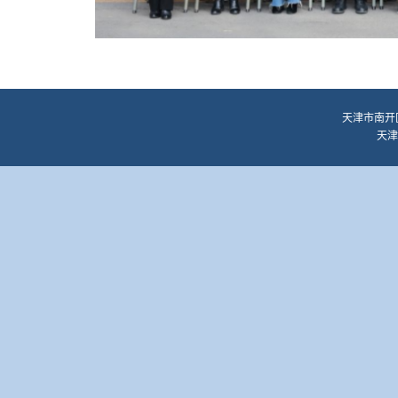
天津市南开区
天津