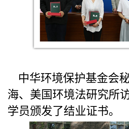
中华环境保护基金会
海、美国环境法研究所
学员颁发了结业证书。