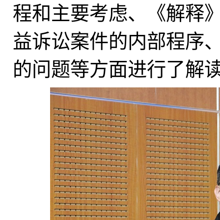
程和主要考虑、《解释
益诉讼案件的内部程序
的问题等方面进行了解