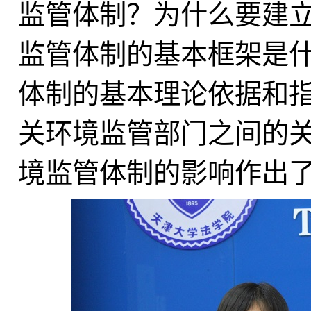
监管体制？为什么要建
监管体制的基本框架是
体制的基本理论依据和
关环境监管部门之间的
境监管体制的影响作出