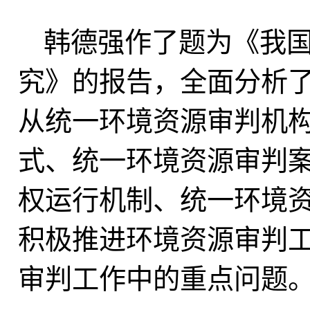
韩德强作了题为《我
究》的报告，全面分析
从
统一环境资源审判机
式、
统一环境资源审判
权运行机制
、
统一环境
积极推进环境资源审判
审判工作中的重点问题