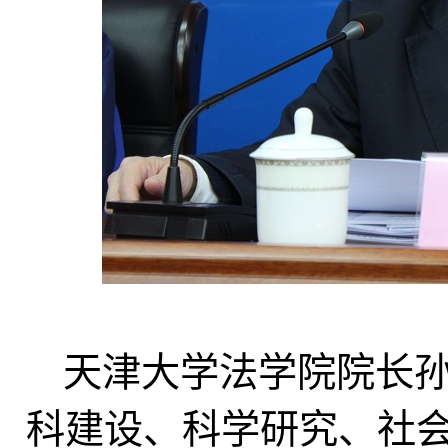
天津大学法学院院长
科建设、科学研究、社