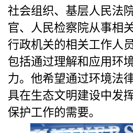
社会组织、基层人民法
官、人民检察院从事相
行政机关的相关工作人
包括通过理解和应用环
力。他希望通过环境法
具在生态文明建设中发
保护工作的需要。