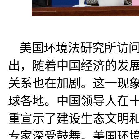
美国环境法研究所访
出，随着中国经济的发
关系也在加剧。这一现
球各地。中国领导人在
重宣示了建设生态文明
专家深受鼓舞。美国环