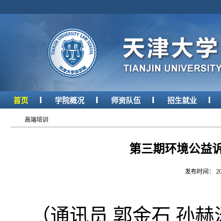
首页
学院概况
师资队伍
招生就业
高端培训
第三期环境公益
发布时间： 2
（通讯员
郭金石
孙赫