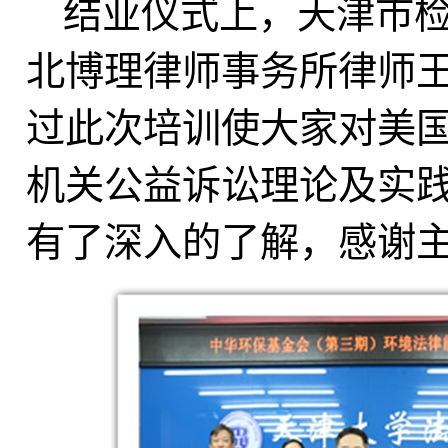
结业仪式上，天津市
北博理律师事务所律师
过此次培训使大家对美
机关公益诉讼理论及实
有了深入的了解，感谢