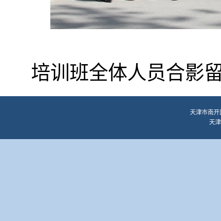
培训班全体人员合影
天津市南开区
天津