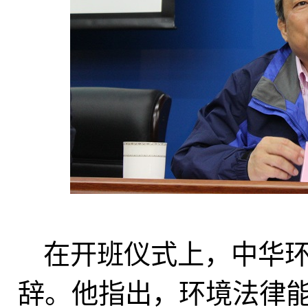
在开班仪式上，中华
辞。他指出，环境法律