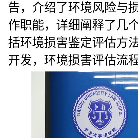
告，介绍了环境风险与
作职能，详细阐释了几
括环境损害鉴定评估方
开发，环境损害评估流