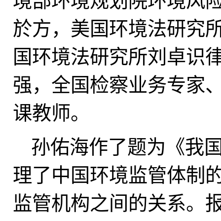
境部环境规划院环境风
於方，美国环境法研究
国环境法研究所刘卓识
强，全国检察业务专家
课教师。
孙佑海作了题为《
我
理了中国环境监管体制
监管机构之间的关系。