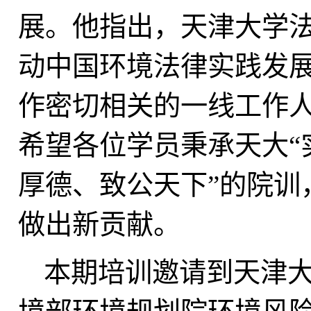
展。他指出，天津大学
动中国环境法律实践发
作密切相关的一线工作
希望各位学员秉承天大
厚德、致公天下”的院训
做出新贡献。
本期培训邀请到天津